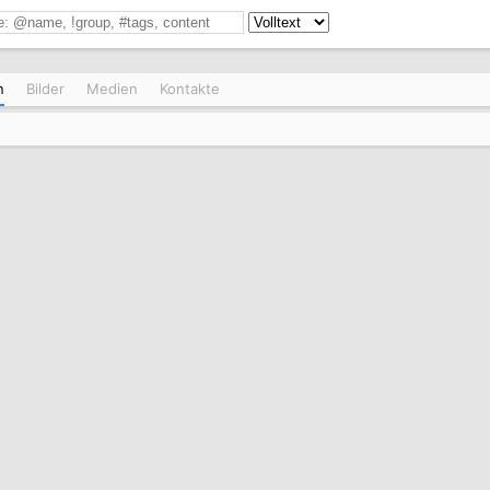
n
Bilder
Medien
Kontakte