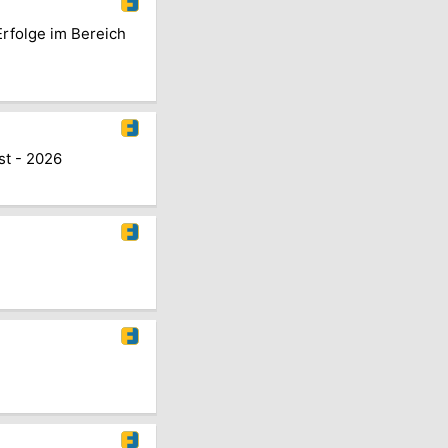
rfolge im Bereich
st - 2026