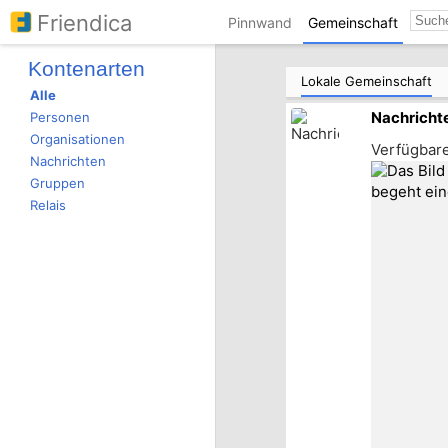
Friendica
Pinnwand
Gemeinschaft
Kontenarten
Lokale Gemeinschaft
Alle
Personen
Nachricht
Organisationen
Verfügbar
Nachrichten
Gruppen
Relais