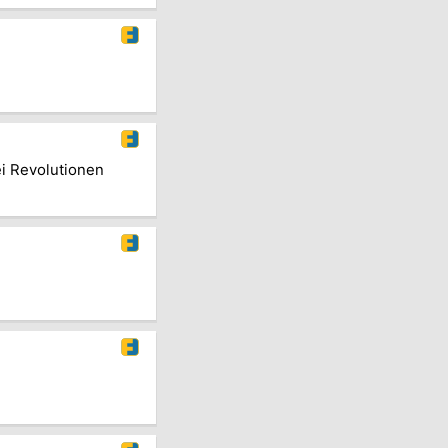
i Revolutionen